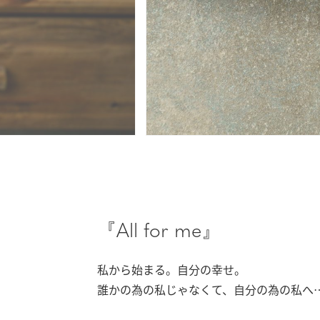
『All for me』
私から始まる。自分の幸せ。
誰かの為の私じゃなくて、自分の為の私へ