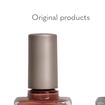
Original products